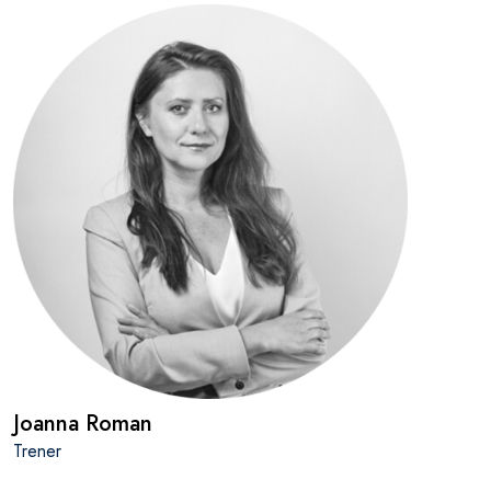
Joanna Roman
Trener