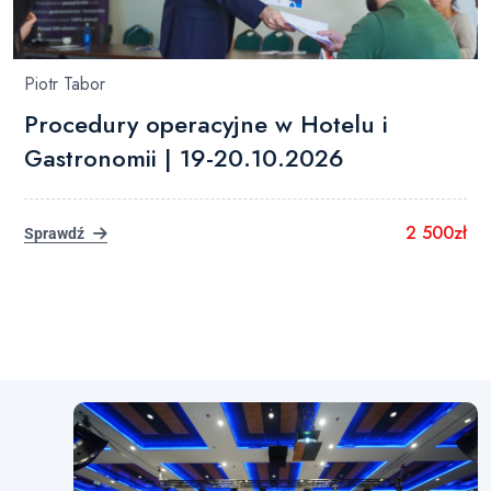
Piotr Tabor
Procedury operacyjne w Hotelu i
Gastronomii | 19-20.10.2026
2 500zł
Sprawdź