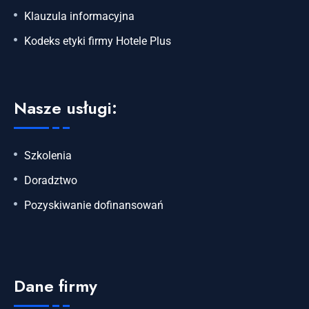
Klauzula informacyjna
Kodeks etyki firmy Hotele Plus
Nasze usługi:
Szkolenia
Doradztwo
Pozyskiwanie dofinansowań
Dane firmy