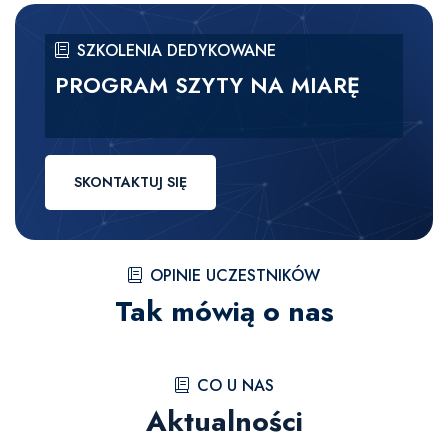
SZKOLENIA DEDYKOWANE
PROGRAM SZYTY NA MIARĘ
SKONTAKTUJ SIĘ
OPINIE UCZESTNIKÓW
Tak mówią o nas
CO U NAS
Aktualności