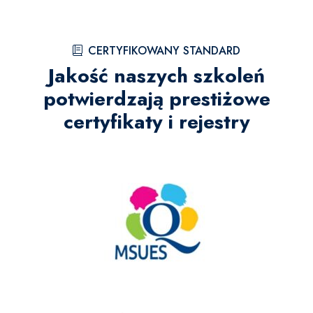
CERTYFIKOWANY STANDARD
Jakość naszych szkoleń
potwierdzają prestiżowe
certyfikaty i rejestry