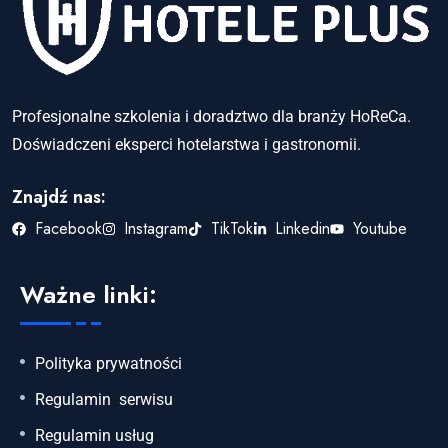
Profesjonalne szkolenia i doradztwo dla branży HoReCa.
Doświadczeni eksperci hotelarstwa i gastronomii.
Znajdź nas:
Facebook
Instagram
TikTok
Linkedin
Youtube
Ważne linki:
Polityka prywatności
Regulamin serwisu
Regulamin usług