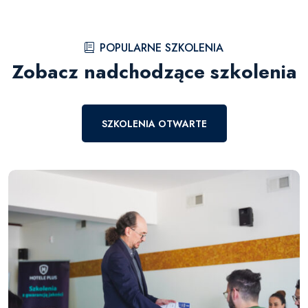
POPULARNE SZKOLENIA
Zobacz nadchodzące szkolenia
SZKOLENIA OTWARTE