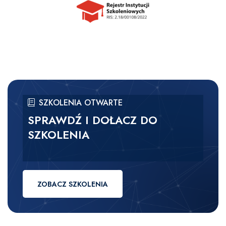
SZKOLENIA OTWARTE
SPRAWDŹ I DOŁACZ DO
SZKOLENIA
ZOBACZ SZKOLENIA