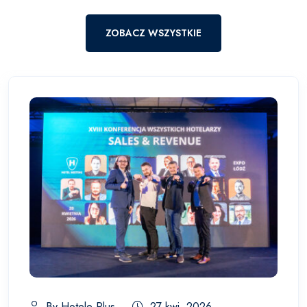
ZOBACZ WSZYSTKIE
By Hotele Plus
27 kwi, 2026