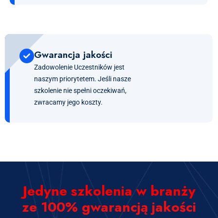
Gwarancja jakości
Zadowolenie Uczestników jest
naszym priorytetem. Jeśli nasze
szkolenie nie spełni oczekiwań,
zwracamy jego koszty.
Jedyne szkolenia w branży
ze 100% gwarancją jakości