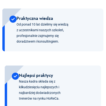
Praktyczna wiedza
Od ponad 10 lat dzielimy się wiedzą
z uczestnikami naszych szkoleń,
profesjonalnie zajmujemy się
doradztwem i konsultingiem.
Najlepsi praktycy
Nasza kadra składa się z
kilkudziesięciu najlepszych i
najbardziej doświadczonych
trenerów na rynku HoReCa.