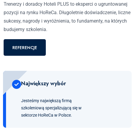
Trenerzy i doradcy Hoteli PLUS to eksperci o ugruntowanej
pozycji na rynku HoReCa. Długoletnie doświadczenie, liczne
sukcesy, nagrody i wyróżnienia, to fundamenty, na których
budujemy szkolenia.
REFERENCJE
Największy wybór
Jesteśmy największą firmą
szkoleniową specjalizującą się w
sektorze HoReCa w Polsce.