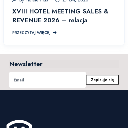
XVIII HOTEL MEETING SALES &
REVENUE 2026 – relacja
PRZECZYTAJ WIĘCEJ
Newsletter
Zapisuje się