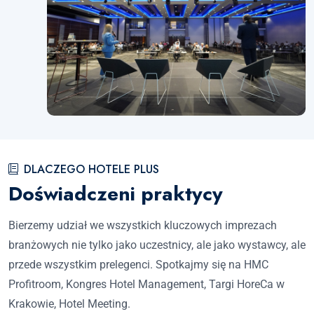
DLACZEGO HOTELE PLUS
Doświadczeni praktycy
Bierzemy udział we wszystkich kluczowych imprezach
branżowych nie tylko jako uczestnicy, ale jako wystawcy, ale
przede wszystkim prelegenci. Spotkajmy się na HMC
Profitroom, Kongres Hotel Management, Targi HoreCa w
Krakowie, Hotel Meeting.