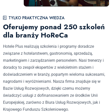
TYLKO PRAKTYCZNA WIEDZA
Oferujemy ponad 250 szkoleń
dla branży HoReCa
Hotele Plus realizują szkolenia i programy doradcze
związane z hotelarstwem, gastronomią, sprzedażą,
marketingiem i zarządzaniem personelem. Nasi trenerzy i
doradcy to zespół ekspertów z wieloletnim stażem i
doświadczeniem w branży, popartym wieloma sukcesami,
nagrodami i wyróżnieniami. Nasza firma znajduje się w
Bazie Usług Rozwojowych, dzięki czemu możemy
świadczyć usługi z dofinansowaniem ze środków Unii
Europejskiej, zarówno z Biura Usług Rozwojowych, jak i
Krajowego Funduszu Szkoleniowego.