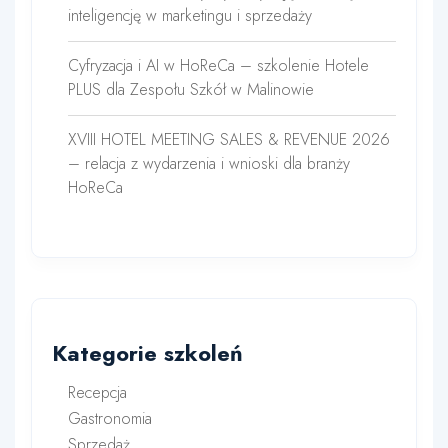
inteligencję w marketingu i sprzedaży
Cyfryzacja i AI w HoReCa – szkolenie Hotele
PLUS dla Zespołu Szkół w Malinowie
XVIII HOTEL MEETING SALES & REVENUE 2026
– relacja z wydarzenia i wnioski dla branży
HoReCa
Kategorie szkoleń
Recepcja
Gastronomia
Sprzedaż