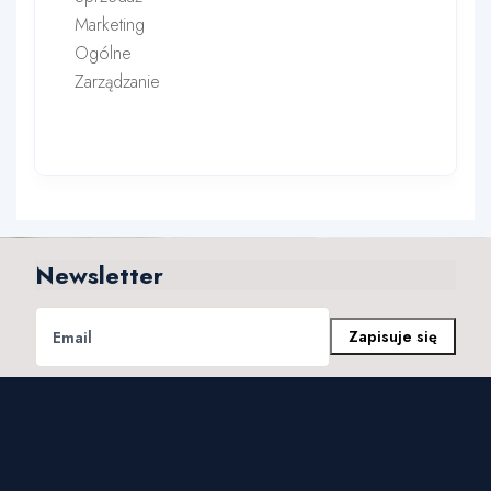
Marketing
Ogólne
Zarządzanie
Newsletter
Zapisuje się