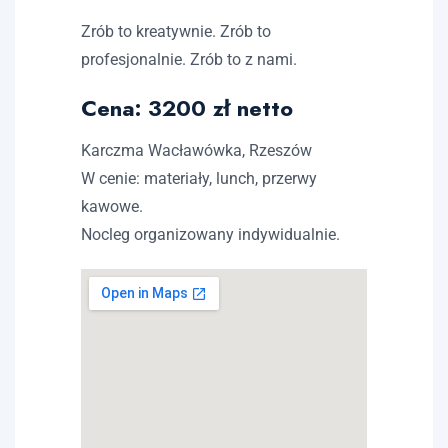
Zrób to kreatywnie. Zrób to
profesjonalnie. Zrób to z nami.
Cena: 3200 zł netto
Karczma Wacławówka, Rzeszów
W cenie: materiały, lunch, przerwy
kawowe.
Nocleg organizowany indywidualnie.