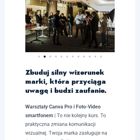
Zbuduj silny wizerunek
marki, która przyciąga
uwagę i budzi zaufanie.
Warsztaty Canva Pro i Foto-Video
smartfonem
| To nie kolejny kurs. To
praktyczna zmiana komunikacji
wizualnej. Twoja marka zasługuje na