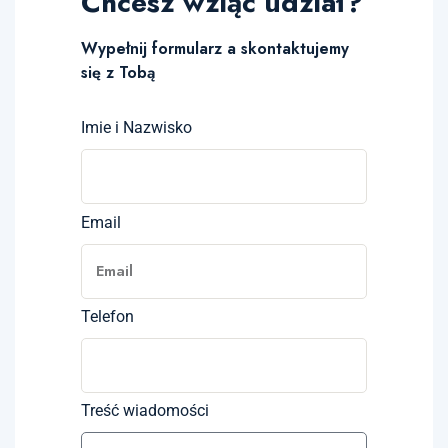
Chcesz wziąć udział?
Wypełnij formularz a skontaktujemy
się z Tobą
Imie i Nazwisko
Email
Telefon
Treść wiadomości