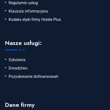
Regulamin usług
Klauzula informacyjna
Kodeks etyki firmy Hotele Plus
Nasze usługi:
Szkolenia
Doradztwo
Pozyskiwanie dofinansowań
Dane firmy