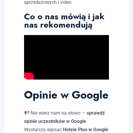
sprzedażowych i video
Co o nas mówią i jak
nas rekomendują
Opinie w Google
Nie wierz nam na słowo —
sprawdź
opinie uczestników w Google
.
Wystarczy wpisać
Hotele Plus w Google