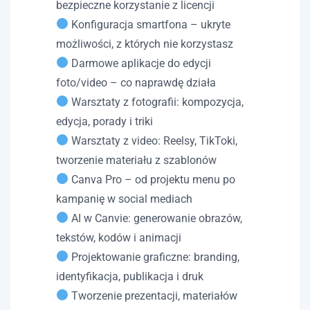
bezpieczne korzystanie z licencji
Konfiguracja smartfona – ukryte
możliwości, z których nie korzystasz
Darmowe aplikacje do edycji
foto/video – co naprawdę działa
Warsztaty z fotografii: kompozycja,
edycja, porady i triki
Warsztaty z video: Reelsy, TikToki,
tworzenie materiału z szablonów
Canva Pro – od projektu menu po
kampanię w social mediach
AI w Canvie: generowanie obrazów,
tekstów, kodów i animacji
Projektowanie graficzne: branding,
identyfikacja, publikacja i druk
Tworzenie prezentacji, materiałów