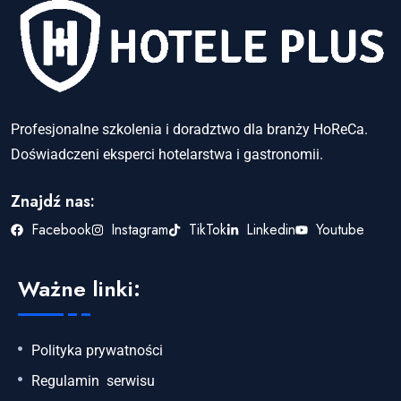
Profesjonalne szkolenia i doradztwo dla branży HoReCa.
Doświadczeni eksperci hotelarstwa i gastronomii.
Znajdź nas:
Facebook
Instagram
TikTok
Linkedin
Youtube
Ważne linki:
Polityka prywatności
Regulamin serwisu