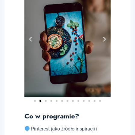
Co w programie?
Pinterest jako źródło inspiracji i