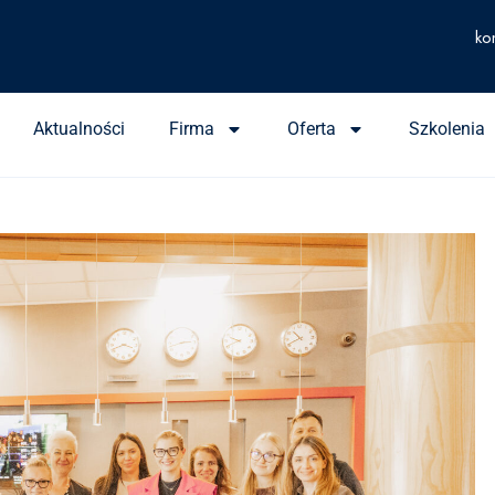
ko
Aktualności
Firma
Oferta
Szkolenia