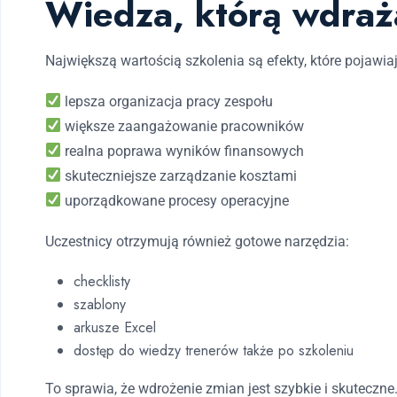
Wiedza, którą wdraż
Największą wartością szkolenia są efekty, które pojawia
lepsza organizacja pracy zespołu
większe zaangażowanie pracowników
realna poprawa wyników finansowych
skuteczniejsze zarządzanie kosztami
uporządkowane procesy operacyjne
Uczestnicy otrzymują również gotowe narzędzia:
checklisty
szablony
arkusze Excel
dostęp do wiedzy trenerów także po szkoleniu
To sprawia, że wdrożenie zmian jest szybkie i skuteczne