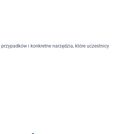
a przypadków i konkretne narzędzia, które uczestnicy