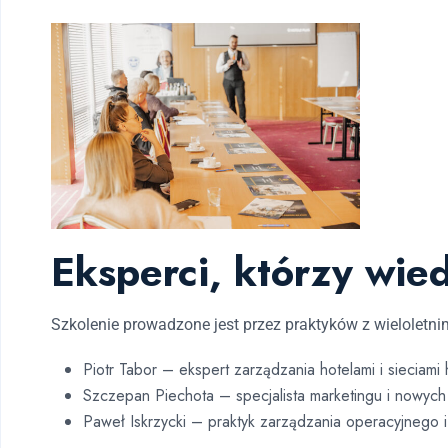
Eksperci, którzy wie
Szkolenie prowadzone jest przez praktyków z wieloletn
Piotr Tabor
– ekspert zarządzania hotelami i sieciami
Szczepan Piechota
– specjalista marketingu i nowych
Paweł Iskrzycki
– praktyk zarządzania operacyjnego i