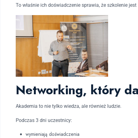
To właśnie ich doświadczenie sprawia, że szkolenie je
Networking, który da
Akademia to nie tylko wiedza, ale również ludzie.
Podczas 3 dni uczestnicy:
wymieniają doświadczenia