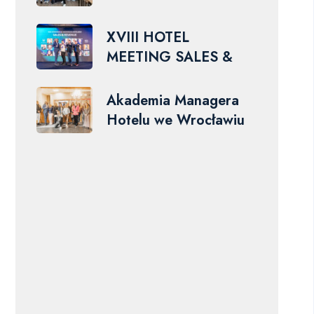
XVIII HOTEL
MEETING SALES &
Akademia Managera
Hotelu we Wrocławiu