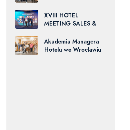
XVIII HOTEL
MEETING SALES &
Akademia Managera
Hotelu we Wrocławiu