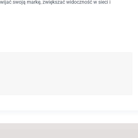
ozwijać swoją markę, zwiększać widoczność w sieci i