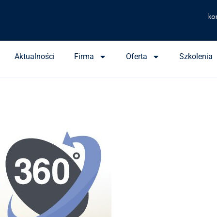
ko
Aktualności
Firma
Oferta
Szkolenia