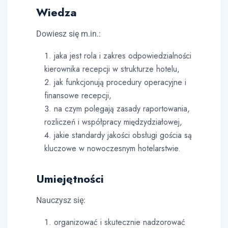
Wiedza
Dowiesz się m.in.:
jaka jest rola i zakres odpowiedzialności
kierownika recepcji w strukturze hotelu,
jak funkcjonują procedury operacyjne i
finansowe recepcji,
na czym polegają zasady raportowania,
rozliczeń i współpracy międzydziałowej,
jakie standardy jakości obsługi gościa są
kluczowe w nowoczesnym hotelarstwie.
Umiejętności
Nauczysz się:
organizować i skutecznie nadzorować