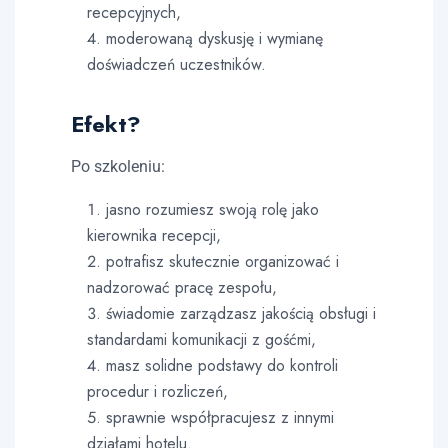
recepcyjnych,
moderowaną dyskusję i wymianę
doświadczeń uczestników.
Efekt?
Po szkoleniu:
jasno rozumiesz swoją rolę jako
kierownika recepcji,
potrafisz skutecznie organizować i
nadzorować pracę zespołu,
świadomie zarządzasz jakością obsługi i
standardami komunikacji z gośćmi,
masz solidne podstawy do kontroli
procedur i rozliczeń,
sprawnie współpracujesz z innymi
działami hotelu.