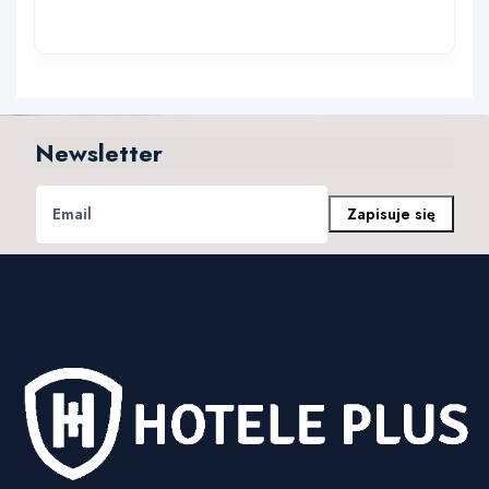
Newsletter
Zapisuje się