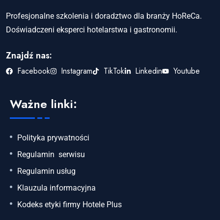
Profesjonalne szkolenia i doradztwo dla branży HoReCa.
Doświadczeni eksperci hotelarstwa i gastronomii.
Znajdź nas:
Facebook
Instagram
TikTok
Linkedin
Youtube
Ważne linki:
Polityka prywatności
Regulamin serwisu
Regulamin usług
Klauzula informacyjna
Kodeks etyki firmy Hotele Plus