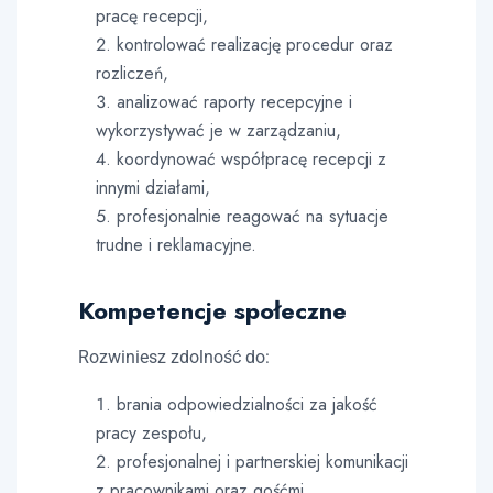
pracę recepcji,
kontrolować realizację procedur oraz
rozliczeń,
analizować raporty recepcyjne i
wykorzystywać je w zarządzaniu,
koordynować współpracę recepcji z
innymi działami,
profesjonalnie reagować na sytuacje
trudne i reklamacyjne.
Kompetencje społeczne
Rozwiniesz zdolność do:
brania odpowiedzialności za jakość
pracy zespołu,
profesjonalnej i partnerskiej komunikacji
z pracownikami oraz gośćmi,