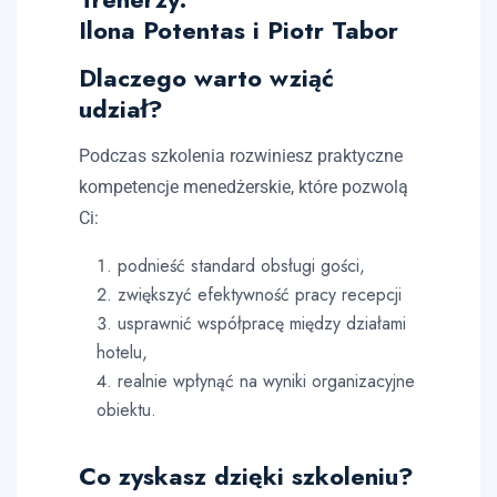
Ilona Potentas i Piotr Tabor
Dlaczego warto wziąć
udział?
Podczas szkolenia rozwiniesz praktyczne
kompetencje menedżerskie, które pozwolą
Ci:
podnieść standard obsługi gości,
zwiększyć efektywność pracy recepcji
usprawnić współpracę między działami
hotelu,
realnie wpłynąć na wyniki organizacyjne
obiektu.
Co zyskasz dzięki szkoleniu?