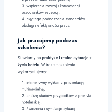
wspierania rozwoju kompetencji
pracowników recepcji,
ciągłego podnoszenia standardów
obsługi i efektywności pracy.
Jak pracujemy podczas
szkolenia?
Stawiamy na
praktykę i realne sytuacje z
życia hotelu
. W trakcie szkolenia
wykorzystujemy:
interaktywny wykład z prezentacją
multimedialną,
analizę studiów przypadków z praktyki
hotelarskiej,
ćwiczenia i symulacje sytuacji