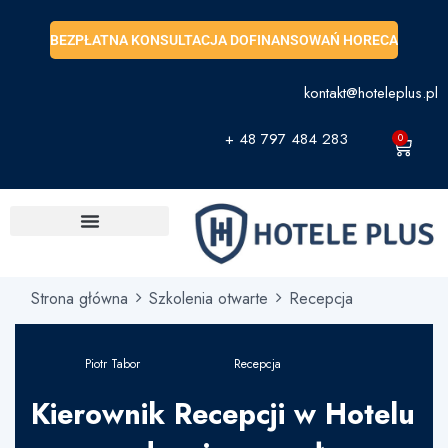
BEZPŁATNA KONSULTACJA DOFINANSOWAŃ HORECA
kontakt@hoteleplus.pl
+ 48 797 484 283
0
Strona główna
Szkolenia otwarte
Recepcja
Piotr Tabor
Recepcja
Kierownik Recepcji w Hotelu