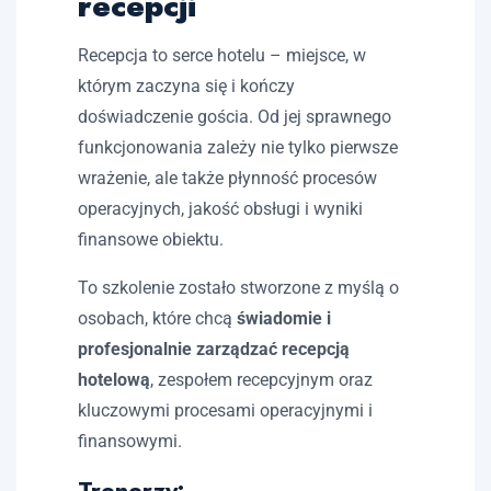
recepcji
Recepcja to serce hotelu – miejsce, w
którym zaczyna się i kończy
doświadczenie gościa. Od jej sprawnego
funkcjonowania zależy nie tylko pierwsze
wrażenie, ale także płynność procesów
operacyjnych, jakość obsługi i wyniki
finansowe obiektu.
To szkolenie zostało stworzone z myślą o
osobach, które chcą
świadomie i
profesjonalnie zarządzać recepcją
hotelową
, zespołem recepcyjnym oraz
kluczowymi procesami operacyjnymi i
finansowymi.
Trenerzy: