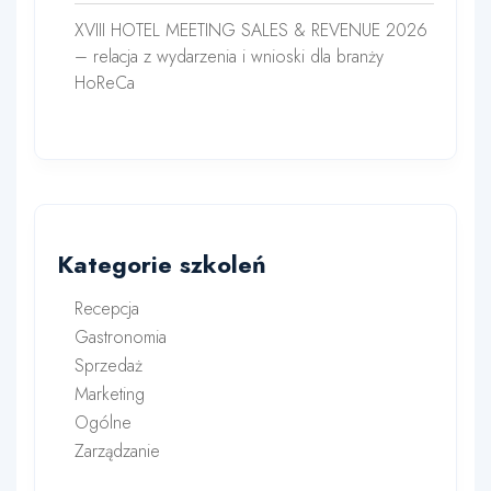
XVIII HOTEL MEETING SALES & REVENUE 2026
– relacja z wydarzenia i wnioski dla branży
HoReCa
Kategorie szkoleń
Recepcja
Gastronomia
Sprzedaż
Marketing
Ogólne
Zarządzanie