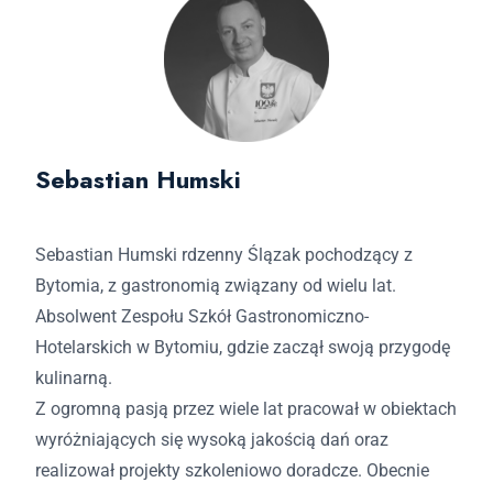
Sebastian Humski
Sebastian Humski rdzenny Ślązak pochodzący z
Bytomia, z gastronomią związany od wielu lat.
Absolwent Zespołu Szkół Gastronomiczno-
Hotelarskich w Bytomiu, gdzie zaczął swoją przygodę
kulinarną.
Z ogromną pasją przez wiele lat pracował w obiektach
wyróżniających się wysoką jakością dań oraz
realizował projekty szkoleniowo doradcze. Obecnie