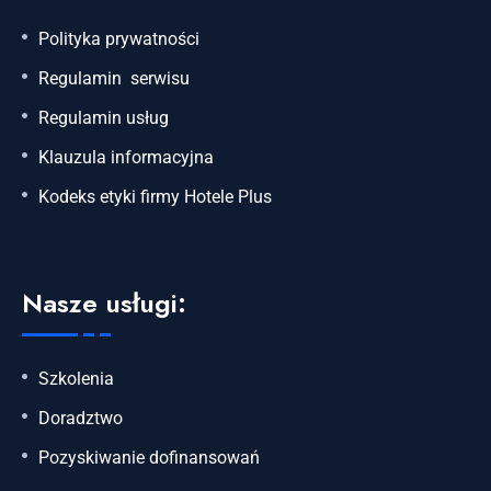
Polityka prywatności
Regulamin serwisu
Regulamin usług
Klauzula informacyjna
Kodeks etyki firmy Hotele Plus
Nasze usługi:
Szkolenia
Doradztwo
Pozyskiwanie dofinansowań