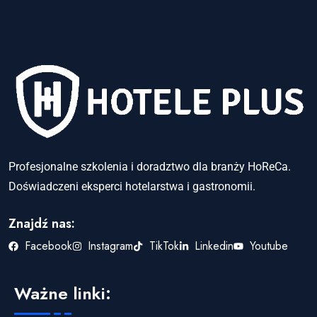
Profesjonalne szkolenia i doradztwo dla branży HoReCa.
Doświadczeni eksperci hotelarstwa i gastronomii.
Znajdź nas:
Facebook
Instagram
TikTok
Linkedin
Youtube
Ważne linki: