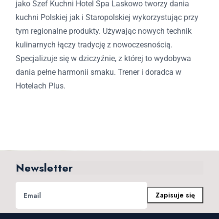
jako Szef Kuchni Hotel Spa Laskowo tworzy dania
kuchni Polskiej jak i Staropolskiej wykorzystując przy
tym regionalne produkty. Używając nowych technik
kulinarnych łączy tradycję z nowoczesnością.
Specjalizuje się w dziczyźnie, z której to wydobywa
dania pełne harmonii smaku. Trener i doradca w
Hotelach Plus.
Newsletter
Zapisuje się