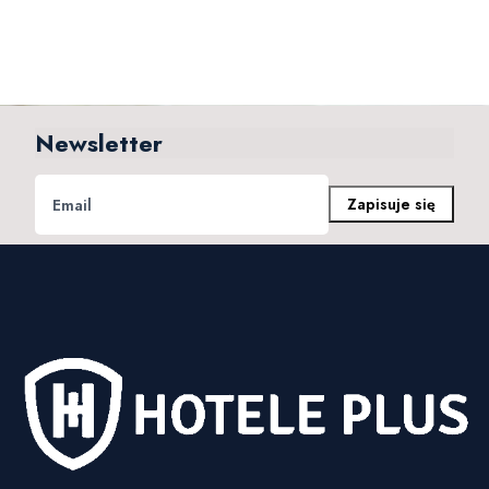
Newsletter
Zapisuje się