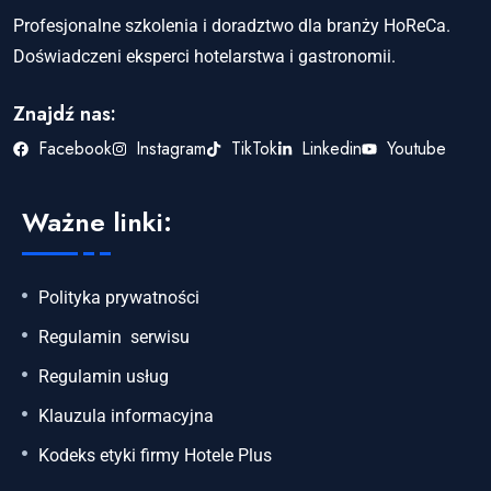
Profesjonalne szkolenia i doradztwo dla branży HoReCa.
Doświadczeni eksperci hotelarstwa i gastronomii.
Znajdź nas:
Facebook
Instagram
TikTok
Linkedin
Youtube
Ważne linki:
Polityka prywatności
Regulamin serwisu
Regulamin usług
Klauzula informacyjna
Kodeks etyki firmy Hotele Plus