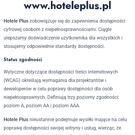
www.hoteleplus.pl
Hotele Plus
zobowiązuje się do zapewnienia dostępności
cyfrowej osobom z niepełnosprawnościami. Ciągle
ulepszamy doświadczenie użytkownika dla wszystkich i
stosujemy odpowiednie standardy dostępności.
Status zgodności
Wytyczne dotyczące dostępności treści internetowych
(WCAG) określają wymagania dla projektantów i
deweloperów w celu poprawy dostępności dla osób
niepełnosprawnych. Definiują trzy poziomy zgodności:
poziom A, poziom AA i poziom AAA.
Hotele Plus
nieustannie podejmuje wysiłki mające na celu
poprawę dostępności swojej witryny i usług, wierząc, że