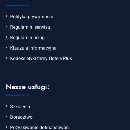
Polityka prywatności
Regulamin serwisu
Regulamin usług
Klauzula informacyjna
Kodeks etyki firmy Hotele Plus
Nasze usługi:
Szkolenia
Doradztwo
Pozyskiwanie dofinansowań