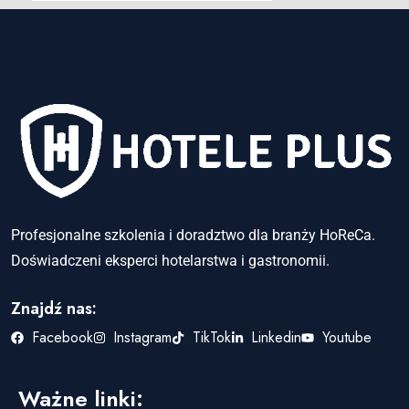
Profesjonalne szkolenia i doradztwo dla branży HoReCa.
Doświadczeni eksperci hotelarstwa i gastronomii.
Znajdź nas:
Facebook
Instagram
TikTok
Linkedin
Youtube
Ważne linki: