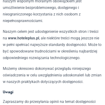
naszym wspólnym moralnym obowiązkiem jest
umożliwienie bezproblemowego, dostępnego i
nieograniczonego korzystania z nich osobom z
niepełnosprawnościami.
Naszym celem jest udostępnienie wszystkich stron i treści
na
www.hoteleplus.pl
, ale niektóre treści mogą jeszcze nie
w pełni spełniać najwyższe standardy dostępności. Może to
być spowodowane trudnościami w określeniu najbardziej
odpowiedniego rozwiązania technologicznego.
Możemy okresowo dokonywać przeglądu niniejszego
oświadczenia w celu uwzględnienia udoskonaleń lub zmian
w naszych praktykach dotyczących dostępności.
Uwagi
Zapraszamy do przesyłania opinii na temat dostępności