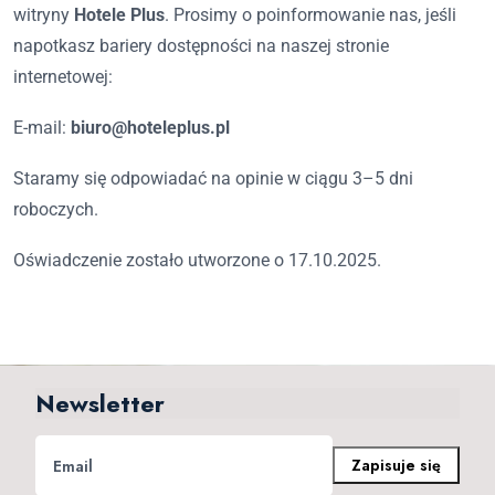
witryny
Hotele Plus
. Prosimy o poinformowanie nas, jeśli
napotkasz bariery dostępności na naszej stronie
internetowej:
E-mail:
biuro@hoteleplus.pl
Staramy się odpowiadać na opinie w ciągu 3–5 dni
roboczych.
Oświadczenie zostało utworzone o 17.10.2025.
Newsletter
Zapisuje się